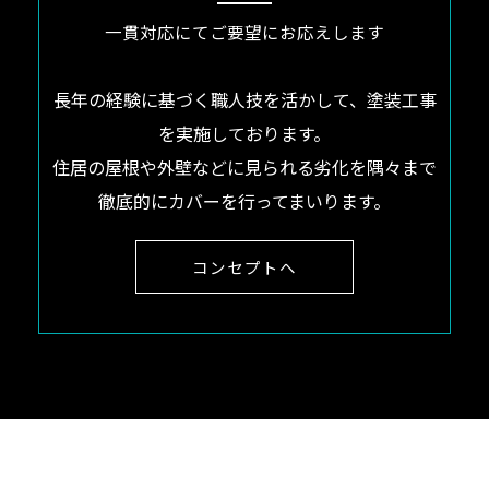
一貫対応にてご要望にお応えします
長年の経験に基づく職人技を活かして、塗装工事
を実施しております。
住居の屋根や外壁などに見られる劣化を隅々まで
徹底的にカバーを行ってまいります。
コンセプトへ