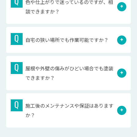
色や仕上がりで迷っているのですが、相
談できますか？
自宅の狭い場所でも作業可能ですか？
屋根や外壁の傷みがひどい場合でも塗装
できますか？
施工後のメンテナンスや保証はあります
か？