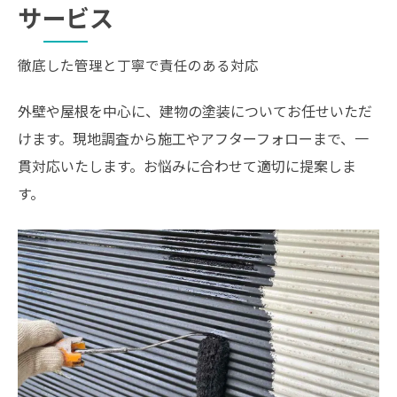
サービス
徹底した管理と丁寧で責任のある対応
外壁や屋根を中心に、建物の塗装についてお任せいただ
けます。現地調査から施工やアフターフォローまで、一
貫対応いたします。お悩みに合わせて適切に提案しま
す。