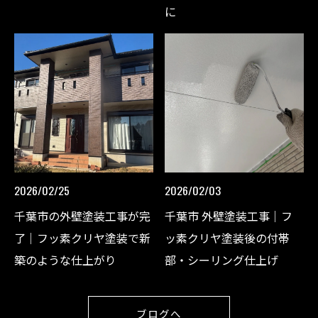
に
お問い合わせはこちら
2026/02/25
2026/02/03
千葉市の外壁塗装工事が完
千葉市 外壁塗装工事｜フ
了｜フッ素クリヤ塗装で新
ッ素クリヤ塗装後の付帯
築のような仕上がり
部・シーリング仕上げ
ブログへ