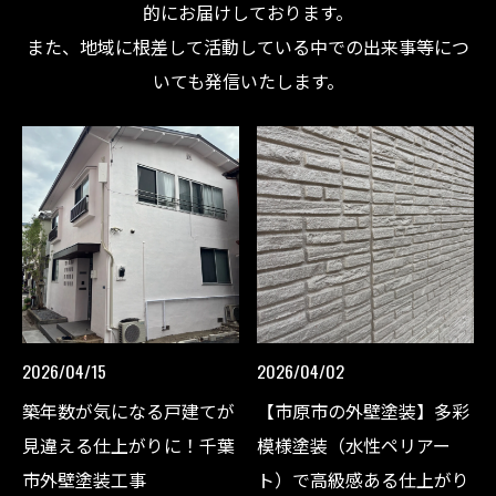
的にお届けしております。
また、地域に根差して活動している中での出来事等につ
いても発信いたします。
2026/04/15
2026/04/02
築年数が気になる戸建てが
【市原市の外壁塗装】多彩
見違える仕上がりに！千葉
模様塗装（水性ペリアー
市外壁塗装工事
ト）で高級感ある仕上がり