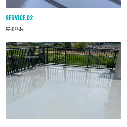
SERVICE.02
屋根塗装