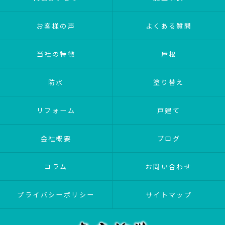
お客様の声
よくある質問
当社の特徴
屋根
防水
塗り替え
リフォーム
戸建て
会社概要
ブログ
コラム
お問い合わせ
プライバシーポリシー
サイトマップ