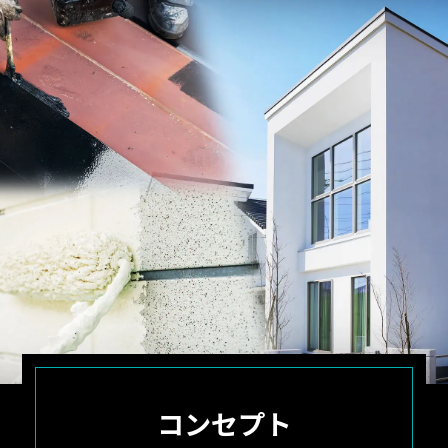
コンセプト