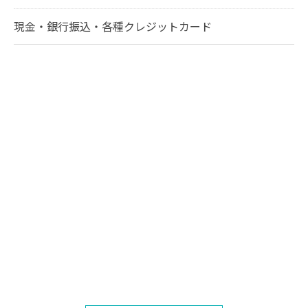
現金・銀行振込・各種クレジットカード