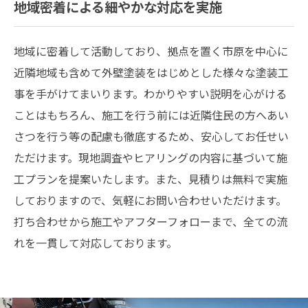
地域密着による細やかな対応を実施
地域に密着して活動しており、拠点を置く市原を中心に
近隣地域も含めて外壁塗装をはじめとした様々な塗装工
事を手がけてまいります。わかりやすい説明を心がける
ことはもちろん、施工を行う前には近隣住民の方へあい
さつを行う等の配慮も徹底するため、安心してお任せい
ただけます。現地調査やヒアリングの内容に基づいて施
工プランを提案いたします。また、見積りは無料で実施
しておりますので、気軽にお問い合わせいただけます。
打ち合わせから施工やアフターフォローまで、全ての流
れを一貫して対応しております。