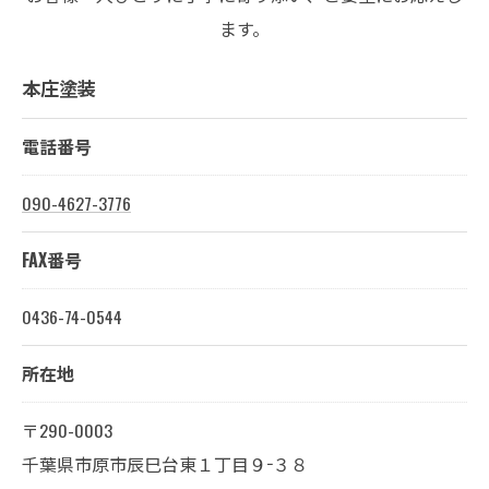
ます。
本庄塗装
電話番号
090-4627-3776
FAX番号
0436-74-0544
所在地
〒290-0003
千葉県市原市辰巳台東１丁目９−３８