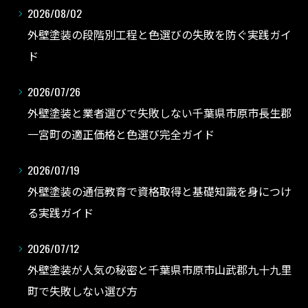
2026/08/02
外壁塗装の段階別工程と色選びの失敗を防ぐ実践ガイ
ド
2026/07/26
外壁塗装と業者選びで失敗しない千葉県市原市長生郡
一宮町の適正価格と色選び完全ガイド
2026/07/19
外壁塗装の通信教育で資格取得と基礎知識を身につけ
る実践ガイド
2026/07/12
外壁塗装が人気の秘密と千葉県市原市山武郡九十九里
町で失敗しない選び方