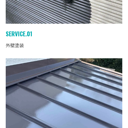
SERVICE.01
外壁塗装