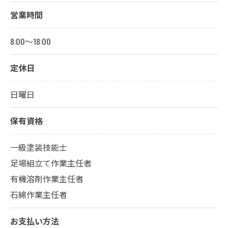
営業時間
8:00～18:00
定休日
日曜日
保有資格
一級塗装技能士
足場組立て作業主任者
有機溶剤作業主任者
石綿作業主任者
お支払い方法