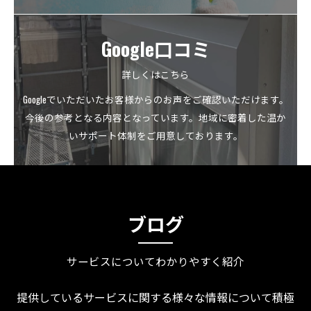
Google口コミ
詳しくはこちら
Googleでいただいたお客様からのお声をご確認いただけます。
今後の参考となる内容となっています。地域に密着した温か
いサポート体制をご用意しております。
ブログ
サービスについてわかりやすく紹介
提供しているサービスに関する様々な情報について積極