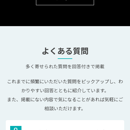
よくある質問
多く寄せられた質問を回答付きで掲載
これまでに頻繁にいただいた質問をピックアップし、わ
かりやすい回答とともに紹介しています。
また、掲載にない内容で気になることがあれば気軽にご
相談いただけます。