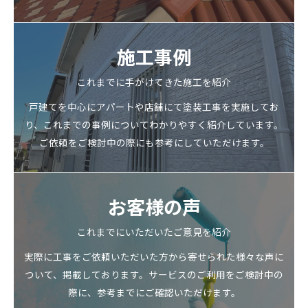
施工事例
これまでに手がけてきた施工を紹介
戸建てを中心にアパートや店舗にて塗装工事を実施してお
り、これまでの事例についてわかりやすく紹介しています。
ご依頼をご検討中の際にも参考にしていただけます。
お客様の声
これまでにいただいたご意見を紹介
実際に工事をご依頼いただいた方から寄せられた様々な声に
ついて、掲載しております。サービスのご利用をご検討中の
際に、参考までにご確認いただけます。