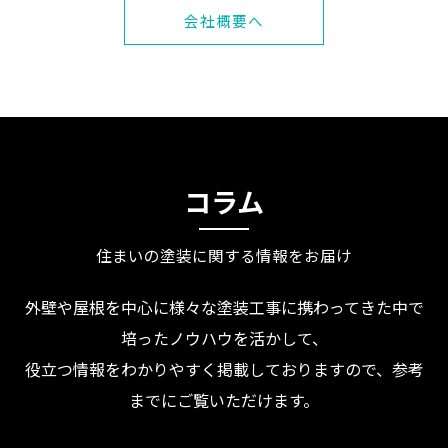
会社概要へ
コラム
住まいの塗装に関する情報をお届け
外壁や屋根を中心に様々な塗装工事に携わってきた中で
培ったノウハウを活かして、
役立つ情報をわかりやすく掲載しておりますので、参考
までにご覧いただけます。