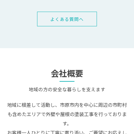
よくある質問へ
会社概要
地域の方の安全な暮らしを支えます
地域に根差して活動し、市原市内を中心に周辺の市町村
も含めたエリアで外壁や屋根の塗装工事を行っておりま
す。
お客様一人ひとりに丁寧に寄り添い、ご要望にお応えし