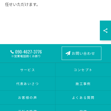
任せいただけます。
090-4627-3776
お問い合わせ
※営業電話固くお断り
サービス
コンセプト
代表あいさつ
施工事例
お客様の声
よくある質問