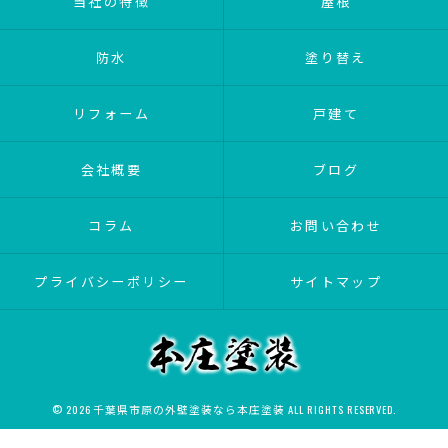
当社の特徴
屋根
防水
塗り替え
リフォーム
戸建て
会社概要
ブログ
コラム
お問い合わせ
プライバシーポリシー
サイトマップ
© 2026 千葉県市原の外壁塗装なら本庄塗装 ALL RIGHTS RESERVED.