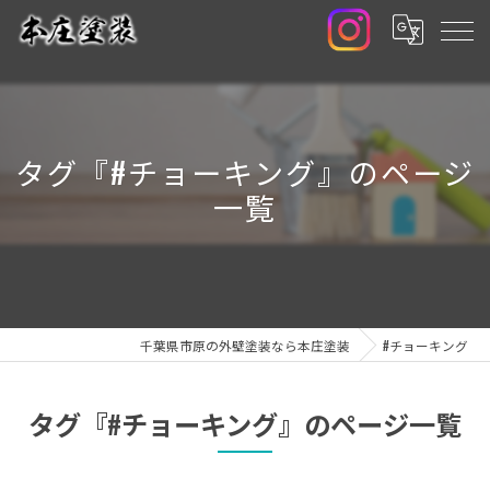
タグ『#チョーキング』のページ
一覧
千葉県市原の外壁塗装なら本庄塗装
#チョーキング
タグ『#チョーキング』のページ一覧