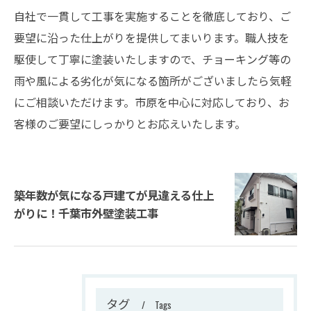
自社で一貫して工事を実施することを徹底しており、ご
要望に沿った仕上がりを提供してまいります。職人技を
駆使して丁寧に塗装いたしますので、チョーキング等の
雨や風による劣化が気になる箇所がございましたら気軽
にご相談いただけます。市原を中心に対応しており、お
客様のご要望にしっかりとお応えいたします。
築年数が気になる戸建てが見違える仕上
がりに！千葉市外壁塗装工事
タグ
Tags