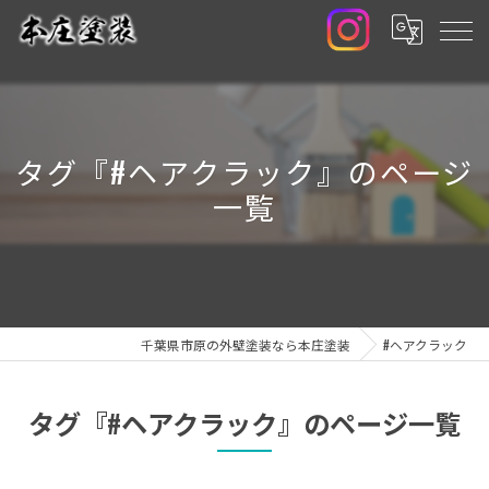
タグ『#ヘアクラック』のページ
一覧
千葉県市原の外壁塗装なら本庄塗装
#ヘアクラック
タグ『#ヘアクラック』のページ一覧