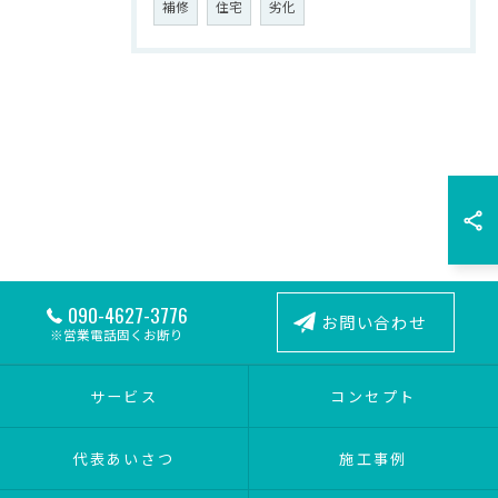
補修
住宅
劣化
お問い合わせはこちら
090-4627-3776
お問い合わせ
※営業電話固くお断り
サービス
コンセプト
代表あいさつ
施工事例