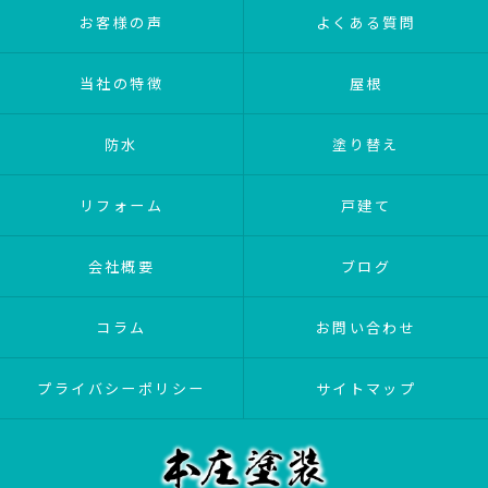
お客様の声
よくある質問
当社の特徴
屋根
防水
塗り替え
リフォーム
戸建て
会社概要
ブログ
コラム
お問い合わせ
プライバシーポリシー
サイトマップ