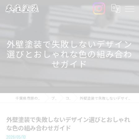
外壁塗装で失敗しないデザイン
選びとおしゃれな色の組み合わ
せガイド
千葉県市原の外壁塗装なら本庄塗装
ブログ
コラム
外壁塗装で失敗しないデザイン選びとおしゃれな色の組み合わせガイド
外壁塗装で失敗しないデザイン選びとおしゃれ
な色の組み合わせガイド
2026/05/10