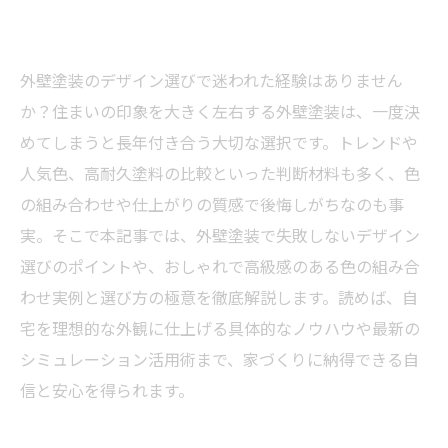
外壁塗装のデザイン選びで迷われた経験はありません
か？住まいの印象を大きく左右する外壁塗装は、一度決
めてしまうと長年付き合う大切な選択です。トレンドや
人気色、高耐久塗料の比較といった判断材料も多く、色
の組み合わせや仕上がりの質感で後悔しがちなのも事
実。そこで本記事では、外壁塗装で失敗しないデザイン
選びのポイントや、おしゃれで高級感のある色の組み合
わせ実例と選び方の極意を徹底解説します。読めば、自
宅を理想的な外観に仕上げる具体的なノウハウや最新の
シミュレーション活用術まで、家づくりに納得できる自
信と安心を得られます。