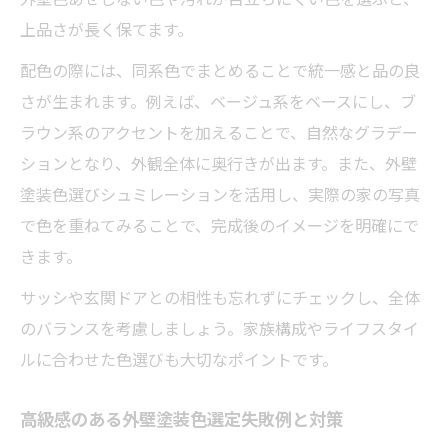
上品さが長く保てます。
配色の際には、同系色でまとめることで統一感と品の良
さが生まれます。例えば、ベージュ系をベースにし、ブ
ラウン系のアクセントを加えることで、自然なグラデー
ションとなり、外観全体に奥行きが出ます。また、外壁
塗装色選びシュミレーションを活用し、実際の家の写真
で色を重ねてみることで、完成後のイメージを明確にで
きます。
サッシや玄関ドアとの相性も忘れずにチェックし、全体
のバランスを考慮しましょう。家族構成やライフスタイ
ルに合わせた色選びも大切なポイントです。
高級感のある外壁塗装色選定失敗例と対策