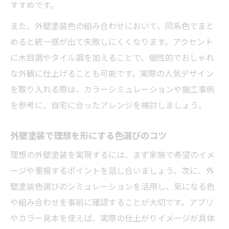
すすめです。
また、外壁塗装色の組み合わせにおいて、同系色でまと
めると統一感が出て失敗しにくくなります。アクセント
に木目調やタイル調を加えることで、個性的でおしゃれ
な外観に仕上げることも可能です。実際の人気デザイン
を取り入れる際は、カラーシミュレーションや施工事例
を参考に、自宅に合ったアレンジを検討しましょう。
外壁塗装で理想を形にする色選びのコツ
理想の外壁塗装を実現するには、まず家族で希望のイメ
ージや重視するポイントを話し合いましょう。次に、外
壁塗装色選びのシミュレーションを活用し、気になる色
や組み合わせを事前に確認することが大切です。アプリ
やカラー見本を使えば、実際の仕上がりイメージが具体