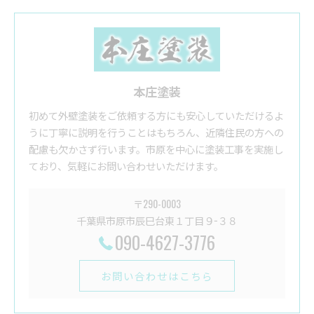
本庄塗装
初めて外壁塗装をご依頼する方にも安心していただけるよ
うに丁寧に説明を行うことはもちろん、近隣住民の方への
配慮も欠かさず行います。市原を中心に塗装工事を実施し
ており、気軽にお問い合わせいただけます。
〒290-0003
千葉県市原市辰巳台東１丁目９−３８
090-4627-3776
お問い合わせはこちら