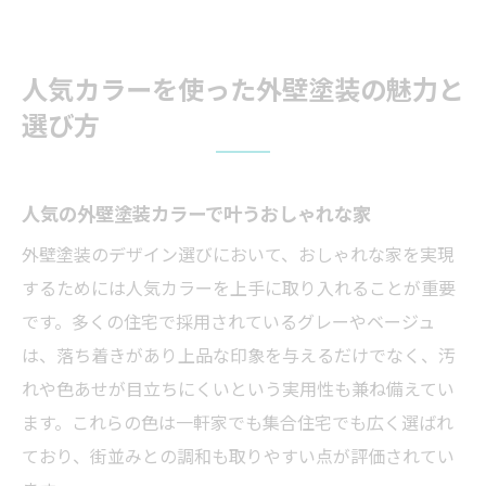
人気カラーを使った外壁塗装の魅力と
選び方
人気の外壁塗装カラーで叶うおしゃれな家
外壁塗装のデザイン選びにおいて、おしゃれな家を実現
するためには人気カラーを上手に取り入れることが重要
です。多くの住宅で採用されているグレーやベージュ
は、落ち着きがあり上品な印象を与えるだけでなく、汚
れや色あせが目立ちにくいという実用性も兼ね備えてい
ます。これらの色は一軒家でも集合住宅でも広く選ばれ
ており、街並みとの調和も取りやすい点が評価されてい