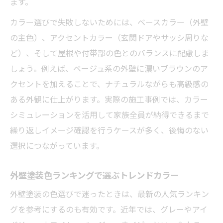
ます。
カラー選びで失敗しないためには、ベースカラー（外壁
の主色）、アクセントカラー（玄関ドアやサッシ周りな
ど）、そして屋根や付帯部の色とのバランスに配慮しま
しょう。例えば、ベージュ系の外壁に濃いブラウンのア
クセントを加えることで、ナチュラルながらも高級感の
ある外観に仕上がります。実際の施工事例では、カラー
シミュレーションを活用して家族全員が納得できるまで
繰り返しイメージ確認を行うケースが多く、後悔のない
選択につながっています。
外壁塗装色ランキングで選ぶトレンドカラー
外壁塗装の色選びで迷ったときは、最新の人気ランキン
グを参考にするのも有効です。近年では、グレーやアイ