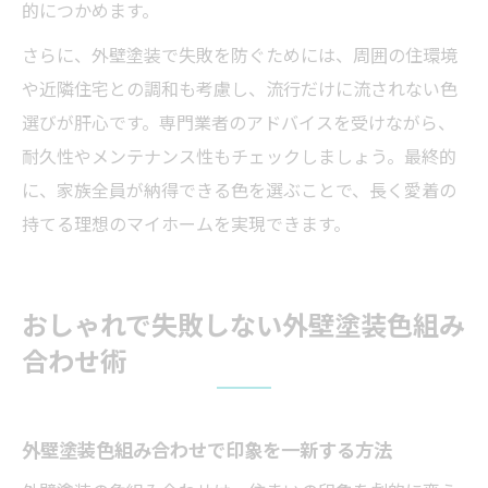
的につかめます。
さらに、外壁塗装で失敗を防ぐためには、周囲の住環境
や近隣住宅との調和も考慮し、流行だけに流されない色
選びが肝心です。専門業者のアドバイスを受けながら、
耐久性やメンテナンス性もチェックしましょう。最終的
に、家族全員が納得できる色を選ぶことで、長く愛着の
持てる理想のマイホームを実現できます。
おしゃれで失敗しない外壁塗装色組み
合わせ術
外壁塗装色組み合わせで印象を一新する方法