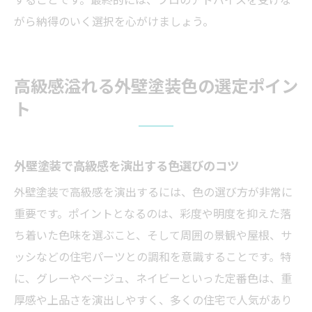
がら納得のいく選択を心がけましょう。
高級感溢れる外壁塗装色の選定ポイン
ト
外壁塗装で高級感を演出する色選びのコツ
外壁塗装で高級感を演出するには、色の選び方が非常に
重要です。ポイントとなるのは、彩度や明度を抑えた落
ち着いた色味を選ぶこと、そして周囲の景観や屋根、サ
ッシなどの住宅パーツとの調和を意識することです。特
に、グレーやベージュ、ネイビーといった定番色は、重
厚感や上品さを演出しやすく、多くの住宅で人気があり