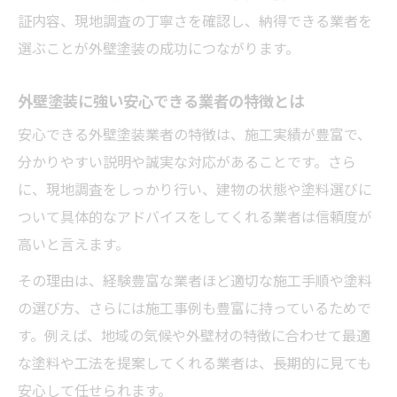
証内容、現地調査の丁寧さを確認し、納得できる業者を
選ぶことが外壁塗装の成功につながります。
外壁塗装に強い安心できる業者の特徴とは
安心できる外壁塗装業者の特徴は、施工実績が豊富で、
分かりやすい説明や誠実な対応があることです。さら
に、現地調査をしっかり行い、建物の状態や塗料選びに
ついて具体的なアドバイスをしてくれる業者は信頼度が
高いと言えます。
その理由は、経験豊富な業者ほど適切な施工手順や塗料
の選び方、さらには施工事例も豊富に持っているためで
す。例えば、地域の気候や外壁材の特徴に合わせて最適
な塗料や工法を提案してくれる業者は、長期的に見ても
安心して任せられます。