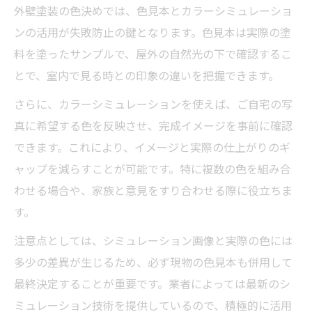
外壁塗装の色決めでは、色見本とカラーシミュレーショ
ンの活用が失敗防止の鍵となります。色見本は実際の塗
料を塗ったサンプルで、屋外の自然光の下で確認するこ
とで、室内で見る時との印象の違いを把握できます。
さらに、カラーシミュレーションを使えば、ご自宅の写
真に希望する色を反映させ、完成イメージを事前に確認
できます。これにより、イメージと実際の仕上がりのギ
ャップを減らすことが可能です。特に複数の色を組み合
わせる場合や、家族と意見をすり合わせる際に役立ちま
す。
注意点としては、シミュレーション画像と実際の色には
多少の差異が生じるため、必ず現物の色見本も併用して
最終決定することが重要です。業者によっては最新のシ
ミュレーション技術を提供しているので、積極的に活用