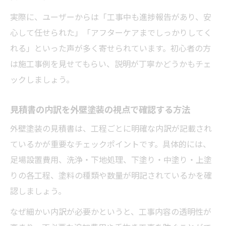
実際に、ユーザーからは「工事中も進捗報告があり、安
心して任せられた」「アフターケアまでしっかりしてく
れる」といった声が多く寄せられています。初心者の方
は施工事例を見せてもらい、説明が丁寧かどうかもチェ
ックしましょう。
見積書の内訳を外壁塗装の視点で確認する方法
外壁塗装の見積書は、工程ごとに明確な内訳が記載され
ているかが重要なチェックポイントです。具体的には、
足場設置費用、洗浄・下地処理、下塗り・中塗り・上塗
りの各工程、塗料の種類や数量が明記されているかを確
認しましょう。
なぜ細かい内訳が必要かというと、工事内容の透明性が