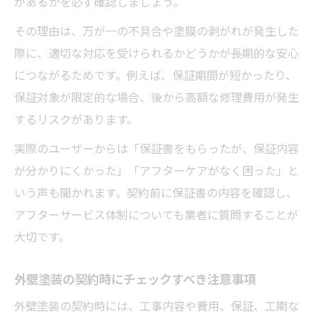
があるかを必ず確認しましょう。
その理由は、万が一の不具合や塗膜の剥がれが発生した
際に、適切な対応を受けられるかどうかが長期的な安心
につながるためです。例えば、保証期間が短かったり、
保証対象が限定的な場合、後から高額な修理費用が発生
するリスクがあります。
実際のユーザーからは「保証書をもらったが、保証内容
が分かりにくかった」「アフターケアがなく困った」と
いう声も聞かれます。契約前に保証書の内容を確認し、
アフターサービス体制についても業者に質問することが
大切です。
外壁塗装の契約時にチェックすべき注意事項
外壁塗装の契約時には、工事内容や費用、保証、工期な