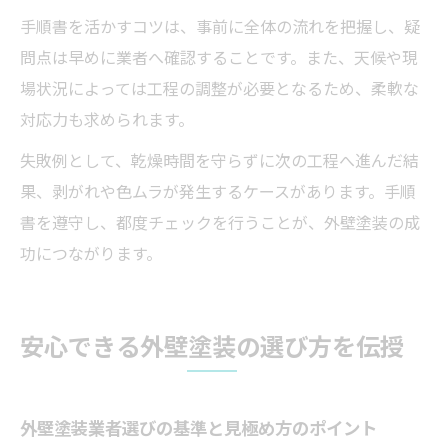
手順書を活かすコツは、事前に全体の流れを把握し、疑
問点は早めに業者へ確認することです。また、天候や現
場状況によっては工程の調整が必要となるため、柔軟な
対応力も求められます。
失敗例として、乾燥時間を守らずに次の工程へ進んだ結
果、剥がれや色ムラが発生するケースがあります。手順
書を遵守し、都度チェックを行うことが、外壁塗装の成
功につながります。
安心できる外壁塗装の選び方を伝授
外壁塗装業者選びの基準と見極め方のポイント