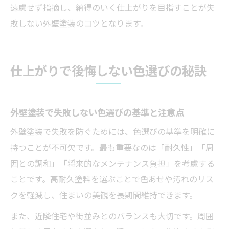
遠慮せず指摘し、納得のいく仕上がりを目指すことが失
敗しない外壁塗装のコツとなります。
仕上がりで後悔しない色選びの秘訣
外壁塗装で失敗しない色選びの基準と注意点
外壁塗装で失敗を防ぐためには、色選びの基準を明確に
持つことが不可欠です。最も重要なのは「耐久性」「周
囲との調和」「将来的なメンテナンス負担」を考慮する
ことです。高耐久塗料を選ぶことで色あせや汚れのリス
クを軽減し、住まいの美観を長期間維持できます。
また、近隣住宅や街並みとのバランスも大切です。周囲