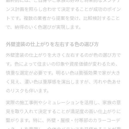
ンス計画を照らし合わせて決定することが成功のポイン
トです。複数の業者から提案を受け、比較検討すること
で、納得のいく色選びが実現します。
外壁塗装の仕上がりを左右する色の選び方
外壁塗装の仕上がりを大きく左右するのが色の選び方で
す。色によって住まいの印象や資産価値が変わるため、
慎重な選定が必要です。明るい色は膨張効果で家が大き
く見え、濃い色は重厚感を演出しますが、汚れや色あせ
のリスクも伴います。
実際の施工事例やシミュレーションを活用し、家族の意
見を取り入れて決定することが満足度の高い仕上がりに
繋がります。特に、外壁・屋根・付帯部のカラーコーデ
ィネートを意識し、全体のバランスを見極めることが重