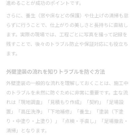
進めることが成功のポイントです。
さらに、養生（窓や床などの保護）や仕上げの清掃も怠
らずに行うことで、仕上がりの美しさと長持ちに直結し
ます。実際の現場では、工程ごとに写真を撮って記録を
残すことで、後々のトラブル防止や保証対応にも役立ち
ます。
外壁塗装の流れを知りトラブルを防ぐ方法
外壁塗装の一般的な流れを理解しておくことは、施工中
のトラブルを未然に防ぐために非常に重要です。主な流
れは「現地調査」「見積もり作成」「契約」「足場設
置」「高圧洗浄」「下地補修」「養生」「塗装（下塗
り・中塗り・上塗り）」「点検・手直し」「足場撤去・
清掃」となります。