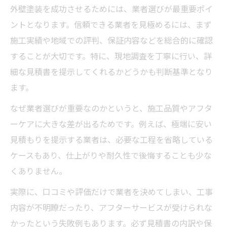
外壁塗装を成功させるためには、業者選びが最重要ポイ
ントとなります。信頼できる業者を見極めるには、まず
施工実績や地域での評判、保証内容などを総合的に確認
することが大切です。特に、現地調査を丁寧に行い、詳
細な見積書を提示してくれるかどうかも判断基準となり
ます。
なぜ業者選びが重要なのかというと、施工品質やアフタ
ーケアに大きな差が出るためです。例えば、極端に安い
見積もりを提示する業者は、必要な工程を省略している
ケースもあり、仕上がりや耐久性で後悔することも少な
くありません。
実際に、口コミや評価だけで業者を決めてしまい、工事
内容が不明瞭だったり、アフターサービスが受けられな
かったという失敗例もあります。必ず見積書の内訳や保