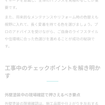
要です。
また、将来的なメンテナンスやリフォーム時の色替えも
視野に入れて、長く愛着を持てる色を選びましょう。プ
ロのアドバイスを受けながら、ご自身のライフスタイル
や住環境に合った色選びを進めることが成功の秘訣で
す。
工事中のチェックポイントを解き明か
す
外壁塗装中の現場確認で押さえるべき要点
外壁塗装の現場確認は、施工品質や仕上がりを左右する