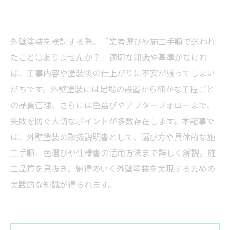
外壁塗装を検討する際、「業者選びや施工手順で迷われ
たことはありませんか？」適切な知識や基準がなけれ
ば、工事内容や塗装後の仕上がりに不安が残ってしまい
がちです。外壁塗装には足場の設置から細かな工程ごと
の品質管理、さらには色選びやアフターフォローまで、
失敗を防ぐ大切なポイントが多数存在します。本記事で
は、外壁塗装の取扱説明書として、選び方や具体的な施
工手順、色選びや仕様書の活用方法まで詳しく解説。施
工品質を見抜き、納得のいく外壁塗装を実現するための
実践的な知識が得られます。