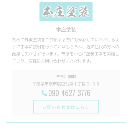
本庄塗装
初めて外壁塗装をご依頼する方にも安心していただけるよ
うに丁寧に説明を行うことはもちろん、近隣住民の方への
配慮も欠かさず行います。市原を中心に塗装工事を実施し
ており、気軽にお問い合わせいただけます。
〒290-0003
千葉県市原市辰巳台東１丁目９−３８
090-4627-3776
お問い合わせはこちら