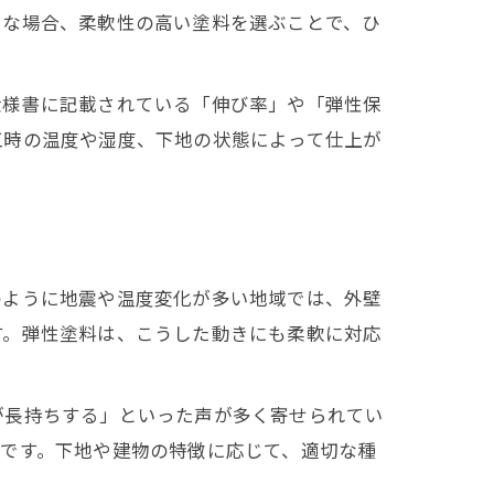
うな場合、柔軟性の高い塗料を選ぶことで、ひ
仕様書に記載されている「伸び率」や「弾性保
工時の温度や湿度、下地の状態によって仕上が
のように地震や温度変化が多い地域では、外壁
す。弾性塗料は、こうした動きにも柔軟に対応
が長持ちする」といった声が多く寄せられてい
です。下地や建物の特徴に応じて、適切な種