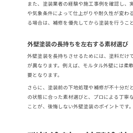
また、塗装業者の経験や施工事例を確認し、
や気象条件によって仕上がりや耐久性が変わ
る場合は、補修を優先してから塗装を行うこ
外壁塗装の長持ちを左右する素材選び
外壁塗装を長持ちさせるためには、塗料だけ
が異なります。例えば、モルタル外壁には柔
要となります。
さらに、塗装前の下地処理や補修が不十分だ
の状態に合った素材選びと、プロによる丁寧
ことが、後悔しない外壁塗装のポイントです