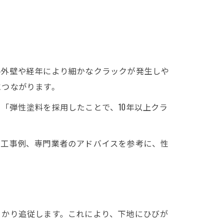
ル外壁や経年により細かなクラックが発生しや
につながります。
「弾性塗料を採用したことで、10年以上クラ
施工事例、専門業者のアドバイスを参考に、性
っかり追従します。これにより、下地にひびが