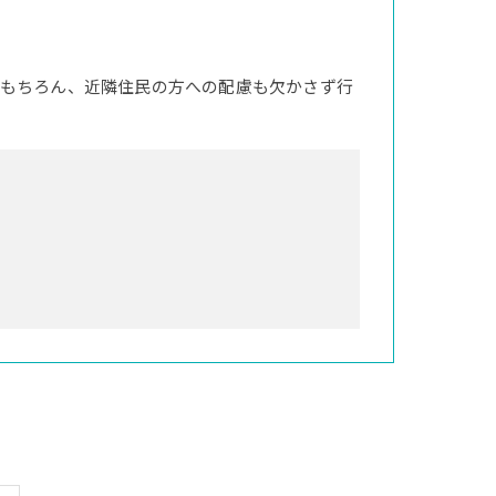
もちろん、近隣住民の方への配慮も欠かさず行