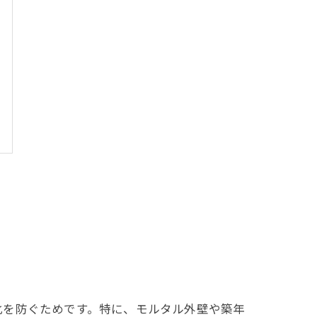
化を防ぐためです。特に、モルタル外壁や築年