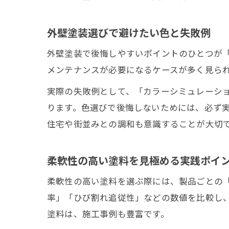
外壁塗装選びで避けたい色と失敗例
外壁塗装で後悔しやすいポイントのひとつが
メンテナンスが必要になるケースが多く見ら
実際の失敗例として、「カラーシミュレーシ
ります。色選びで後悔しないためには、必ず
住宅や街並みとの調和も意識することが大切
柔軟性の高い塗料を見極める実践ポイ
柔軟性の高い塗料を選ぶ際には、製品ごとの
率」「ひび割れ追従性」などの数値を比較し
塗料は、施工事例も豊富です。