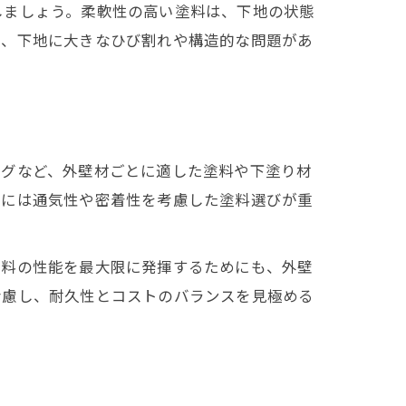
しましょう。柔軟性の高い塗料は、下地の状態
一、下地に大きなひび割れや構造的な問題があ
ングなど、外壁材ごとに適した塗料や下塗り材
ドには通気性や密着性を考慮した塗料選びが重
塗料の性能を最大限に発揮するためにも、外壁
考慮し、耐久性とコストのバランスを見極める