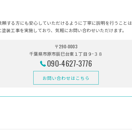
依頼する方にも安心していただけるように丁寧に説明を行うことは
に塗装工事を実施しており、気軽にお問い合わせいただけます。
〒290-0003
千葉県市原市辰巳台東１丁目９−３８
090-4627-3776
お問い合わせはこちら