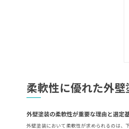
柔軟性に優れた外壁
外壁塗装の柔軟性が重要な理由と選定
外壁塗装において柔軟性が求められるのは、