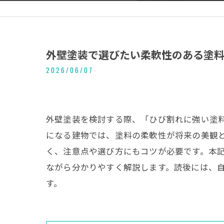
外壁塗装で選びたい柔軟性のある塗
2026/06/07
外壁塗装を検討する際、「ひび割れに強い塗
になる建物では、塗料の柔軟性が将来の美観
く、注意点や選び方にもコツが必要です。本
ながら分かりやすく解説します。読後には、
す。