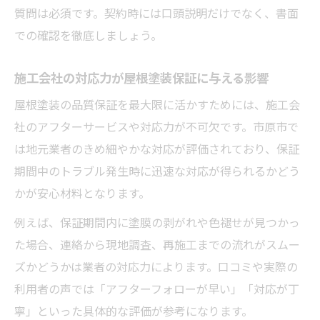
質問は必須です。契約時には口頭説明だけでなく、書面
での確認を徹底しましょう。
施工会社の対応力が屋根塗装保証に与える影響
屋根塗装の品質保証を最大限に活かすためには、施工会
社のアフターサービスや対応力が不可欠です。市原市で
は地元業者のきめ細やかな対応が評価されており、保証
期間中のトラブル発生時に迅速な対応が得られるかどう
かが安心材料となります。
例えば、保証期間内に塗膜の剥がれや色褪せが見つかっ
た場合、連絡から現地調査、再施工までの流れがスムー
ズかどうかは業者の対応力によります。口コミや実際の
利用者の声では「アフターフォローが早い」「対応が丁
寧」といった具体的な評価が参考になります。