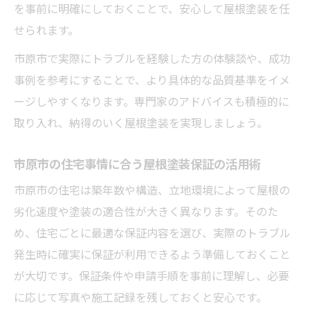
を事前に明確にしておくことで、安心して屋根塗装を任
せられます。
市原市で実際にトラブルを経験した方の体験談や、成功
事例を参考にすることで、より具体的な品質基準をイメ
ージしやすくなります。専門家のアドバイスも積極的に
取り入れ、納得のいく屋根塗装を実現しましょう。
市原市の住宅事情に合う屋根塗装保証の活用術
市原市の住宅は築年数や構造、立地環境によって屋根の
劣化速度や塗装の適合性が大きく異なります。そのた
め、住宅ごとに最適な保証内容を選び、実際のトラブル
発生時に確実に保証が利用できるよう準備しておくこと
が大切です。保証条件や申請手順を事前に理解し、必要
に応じて写真や施工記録を残しておくと安心です。