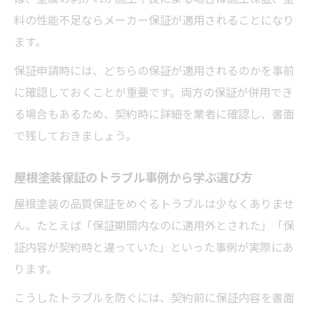
料の性能不足ならメーカー保証が適用されることになり
ます。
保証申請時には、どちらの保証が適用されるのかを事前
に確認しておくことが重要です。両方の保証が併用でき
る場合もあるため、契約時に詳細を業者に確認し、書面
で残しておきましょう。
屋根塗装保証のトラブル事例から学ぶ選び方
屋根塗装の品質保証をめぐるトラブルは少なくありませ
ん。たとえば「保証期間内なのに適用外とされた」「保
証内容が契約時と違っていた」といった事例が実際にあ
ります。
こうしたトラブルを防ぐには、契約前に保証内容を書面