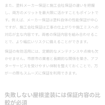
また、塗料メーカー保証と施工会社保証の違いを把握
し、両方のメリットを最大限に活かすこともポイントで
す。例えば、メーカー保証は塗料自体の性能保証が中心
ですが、施工会社保証は工事の仕上がりや施工ミスへの
対応が主な内容です。両者の保証内容を組み合わせるこ
とで、より幅広いリスクに備えることができます。
保証の有効活用には、定期的なメンテナンスや点検も欠
かせません。市原市の業者と長期的な関係を築き、アフ
ターサービスを受けやすい体制を整えておくことで、万
が一の際もスムーズに保証を利用できます。
失敗しない屋根塗装には保証内容の比
較が必須