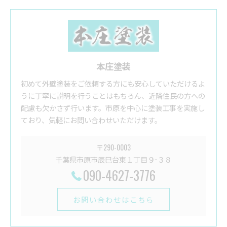
本庄塗装
初めて外壁塗装をご依頼する方にも安心していただけるよ
うに丁寧に説明を行うことはもちろん、近隣住民の方への
配慮も欠かさず行います。市原を中心に塗装工事を実施し
ており、気軽にお問い合わせいただけます。
〒290-0003
千葉県市原市辰巳台東１丁目９−３８
090-4627-3776
お問い合わせはこちら