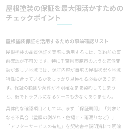
屋根塗装の保証を最大限活かすための
チェックポイント
屋根塗装保証を活用するための事前確認リスト
屋根塗装の品質保証を実際に活用するには、契約前の事
前確認が不可欠です。特に千葉県市原市のような気候変
動が激しい地域では、保証内容が自宅の屋根状況や地域
特性に合っているかをしっかり見極める必要がありま
す。保証の範囲や条件が不明確なまま契約してしまう
と、後でトラブルになるケースも少なくありません。
具体的な確認項目としては、まず「保証期間」「対象と
なる不具合（塗膜の剥がれ・色褪せ・雨漏りなど）」
「アフターサービスの有無」を契約書や説明資料で明確