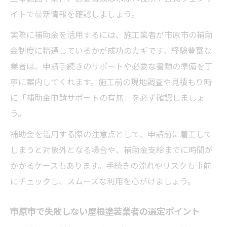
イトで最新情報を確認しましょう。
実際に補助金を活用するには、施工業者が市原市の補助
金制度に精通しているかが成功のカギです。経験豊富な
業者は、申請手続きのサポートや必要な書類の準備を丁
寧に案内してくれます。施工前の現地調査や見積もり時
に「補助金申請サポートの有無」を必ず確認しましょ
う。
補助金を活用する際の注意点として、申請前に着工して
しまうと対象外となる場合や、補助金支給までに時間が
かかるケースもあります。手続きの流れやリスクも事前
にチェックし、スムーズな利用を心がけましょう。
市原市で失敗しない屋根塗装業者の選定ポイント