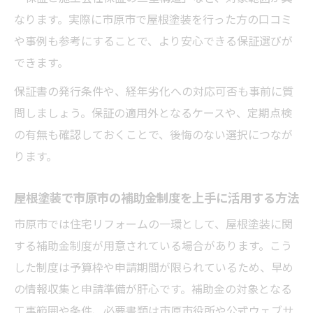
なります。実際に市原市で屋根塗装を行った方の口コミ
や事例も参考にすることで、より安心できる保証選びが
できます。
保証書の発行条件や、経年劣化への対応可否も事前に質
問しましょう。保証の適用外となるケースや、定期点検
の有無も確認しておくことで、後悔のない選択につなが
ります。
屋根塗装で市原市の補助金制度を上手に活用する方法
市原市では住宅リフォームの一環として、屋根塗装に関
する補助金制度が用意されている場合があります。こう
した制度は予算枠や申請期間が限られているため、早め
の情報収集と申請準備が肝心です。補助金の対象となる
工事範囲や条件、必要書類は市原市役所や公式ウェブサ