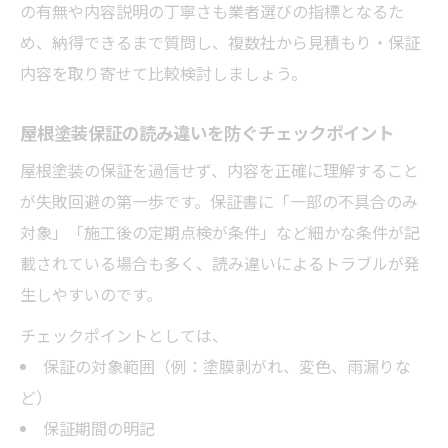
の有無や内容説明の丁寧さも業者選びの指標となるた
め、納得できるまで質問し、複数社から見積もり・保証
内容を取り寄せて比較検討しましょう。
屋根塗装保証の読み違いを防ぐチェックポイント
屋根塗装の保証を過信せず、内容を正確に理解すること
が失敗回避の第一歩です。保証書に「一部の不具合のみ
対象」「施工後の定期点検が条件」など細かな条件が記
載されている場合も多く、読み違いによるトラブルが発
生しやすいのです。
チェックポイントとしては、
保証の対象範囲（例：塗膜剥がれ、変色、雨漏りな
ど）
保証期間の明記