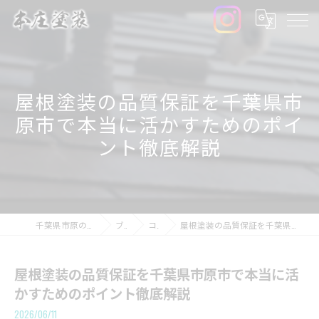
屋根塗装の品質保証を千葉県市
原市で本当に活かすためのポイ
ント徹底解説
千葉県市原の外壁塗装なら本庄塗装
ブログ
コラム
屋根塗装の品質保証を千葉県市原市で本当に活かすためのポイント徹底解説
屋根塗装の品質保証を千葉県市原市で本当に活
かすためのポイント徹底解説
2026/06/11