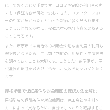
にしておくことが重要です。口コミや実際の利用者の声
でも『保証内容が明確で安心できた』『アフターフォロ
ーの対応が早かった』といった評価が多く見られます。
こうした情報を参考に、複数業者の保証内容を比較する
ことも有効です。
また、市原市では自治体の補助金や助成金制度の利用も
選択肢となるため、工事前に制度の利用条件・申請方法
を調べておくことも大切です。こうした事前準備が、屋
根塗装の保証を最大限に活かし、失敗を防ぐカギとなり
ます。
屋根塗装で保証条件や対象範囲の確認方法を解説
屋根塗装の保証条件や対象範囲は、施工会社や塗料メー
カーによって異なるため、自分でしっかりと確認するこ