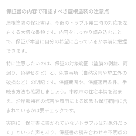
保証書の内容で確認すべき屋根塗装の注意点
屋根塗装の保証書は、今後のトラブル発生時の対応を左
右する大切な書類です。内容をしっかり読み込むこと
で、保証が本当に自分の希望に合っているか事前に把握
できます。
特に注意したいのは、保証の対象範囲（塗膜の剥離、雨
漏り、色褪せなど）と、免責事項（自然災害や施工外の
破損など）の明記です。保証期間や、保証適用条件、手
続き方法も確認しましょう。市原市の住宅事情を踏ま
え、沿岸部特有の塩害や風雨による影響も保証範囲に含
まれているかは要チェックです。
実際に「保証書に書かれていないトラブルは対象外だっ
た」といった声もあり、保証書の読み合わせや不明点の