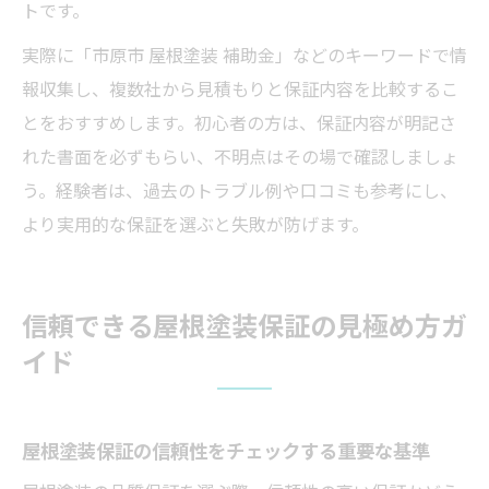
トです。
実際に「市原市 屋根塗装 補助金」などのキーワードで情
報収集し、複数社から見積もりと保証内容を比較するこ
とをおすすめします。初心者の方は、保証内容が明記さ
れた書面を必ずもらい、不明点はその場で確認しましょ
う。経験者は、過去のトラブル例や口コミも参考にし、
より実用的な保証を選ぶと失敗が防げます。
信頼できる屋根塗装保証の見極め方ガ
イド
屋根塗装保証の信頼性をチェックする重要な基準